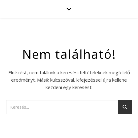
Nem található!
Elnézést, nem találunk a keresési feltételeknek megfelelő
eredményt. Másik kulcsszóval, kifejezéssel újra kellene
kezdeni egy keresést.