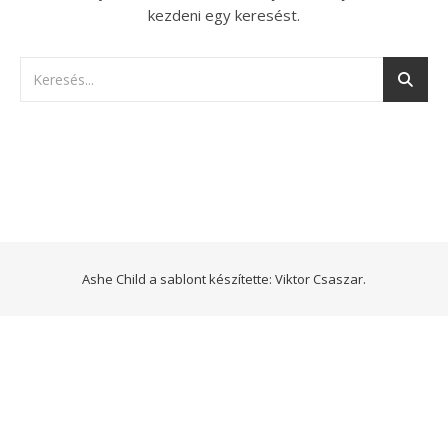
kezdeni egy keresést.
Ashe Child a sablont készítette:
Viktor Csaszar.