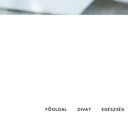
FŐOLDAL
DIVAT
EGÉSZSÉG