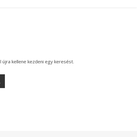
l újra kellene kezdeni egy keresést.