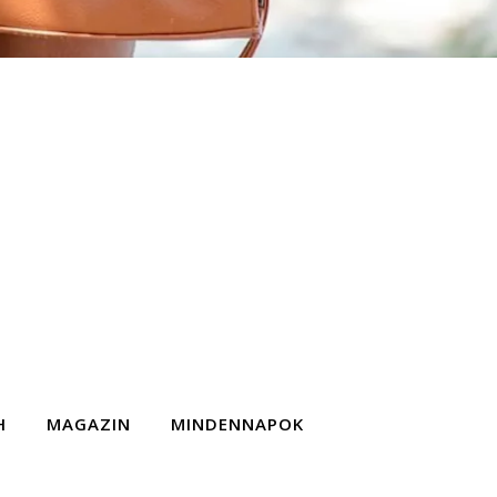
H
MAGAZIN
MINDENNAPOK