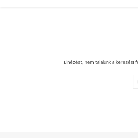
Elnézést, nem találunk a keresési f