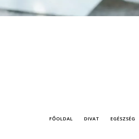
FŐOLDAL
DIVAT
EGÉSZSÉG