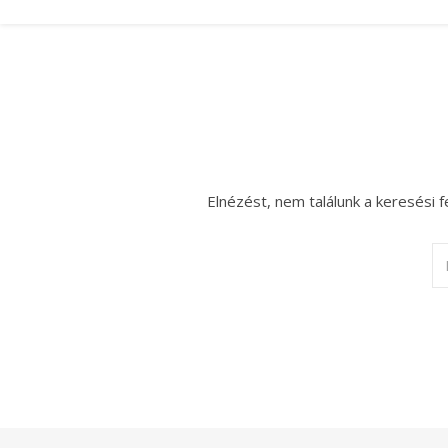
Elnézést, nem találunk a keresési f