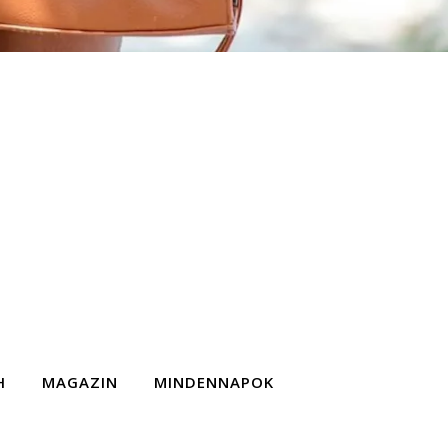
H
MAGAZIN
MINDENNAPOK