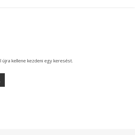
l újra kellene kezdeni egy keresést.