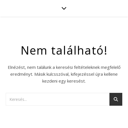
Nem található!
Elnézést, nem találunk a keresési feltételeknek megfelelő
eredményt. Másik kulcsszóval, kifejezéssel újra kellene
kezdeni egy keresést.