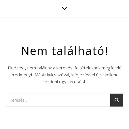
Nem található!
Elnézést, nem találunk a keresési feltételeknek megfelelő
eredményt. Másik kulcsszóval, kifejezéssel újra kellene
kezdeni egy keresést.