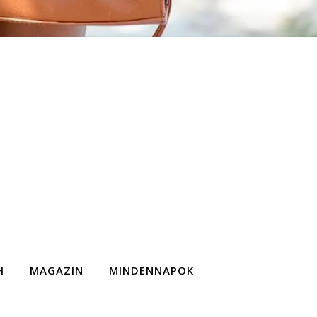
H
MAGAZIN
MINDENNAPOK