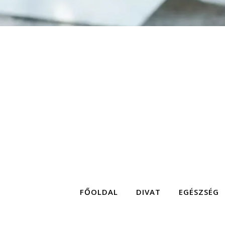
FŐOLDAL
DIVAT
EGÉSZSÉG