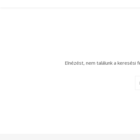
Elnézést, nem találunk a keresési f