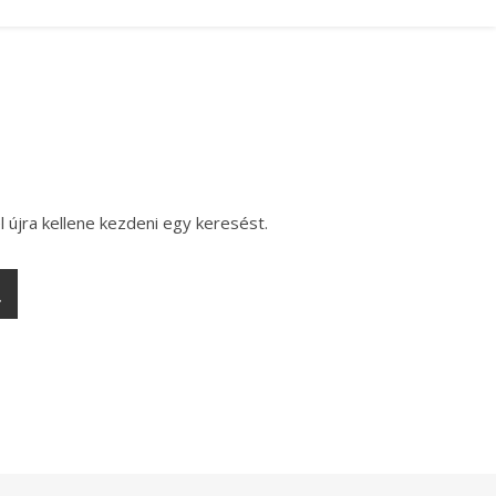
l újra kellene kezdeni egy keresést.