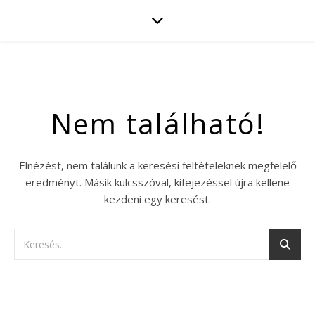
Nem található!
Elnézést, nem találunk a keresési feltételeknek megfelelő
eredményt. Másik kulcsszóval, kifejezéssel újra kellene
kezdeni egy keresést.