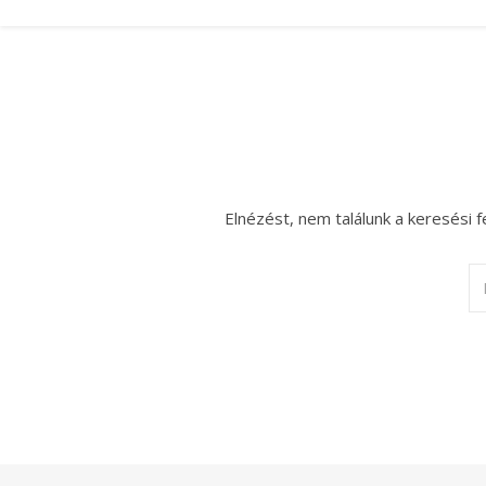
Elnézést, nem találunk a keresési f