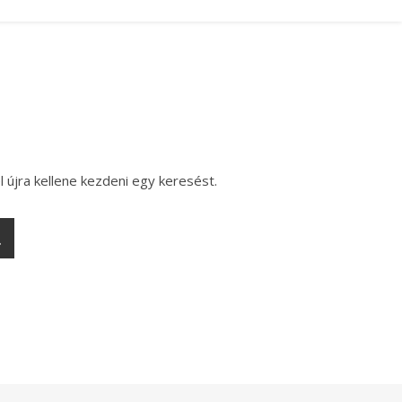
l újra kellene kezdeni egy keresést.