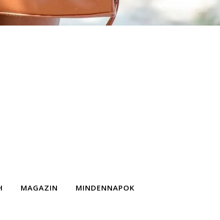
H
MAGAZIN
MINDENNAPOK