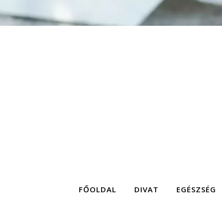
FŐOLDAL
DIVAT
EGÉSZSÉG