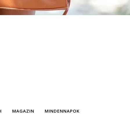
H
MAGAZIN
MINDENNAPOK