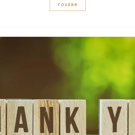
TOVÁBB