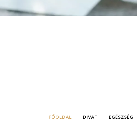
FŐOLDAL
DIVAT
EGÉSZSÉG