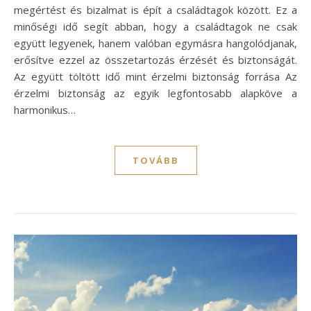
megértést és bizalmat is épít a családtagok között. Ez a
minőségi idő segít abban, hogy a családtagok ne csak
együtt legyenek, hanem valóban egymásra hangolódjanak,
erősítve ezzel az összetartozás érzését és biztonságát.
Az együtt töltött idő mint érzelmi biztonság forrása Az
érzelmi biztonság az egyik legfontosabb alapköve a
harmonikus…
TOVÁBB