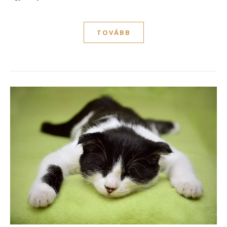
TOVÁBB