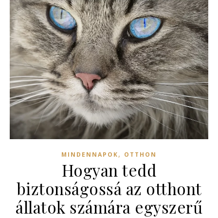
,
MINDENNAPOK
OTTHON
Hogyan tedd
biztonságossá az otthont
állatok számára egyszerű