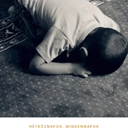
,
HÉTKÖZNAPOK
MINDENNAPOK