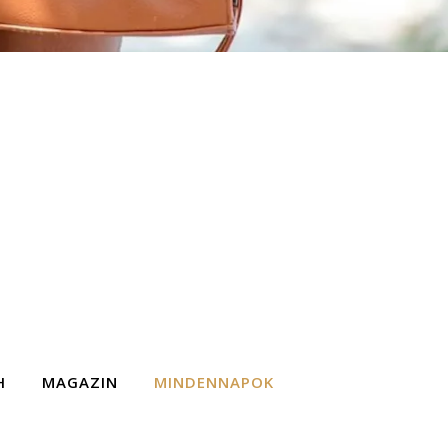
H
MAGAZIN
MINDENNAPOK