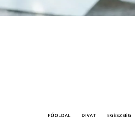
FŐOLDAL
DIVAT
EGÉSZSÉG