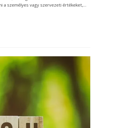
zni a személyes vagy szervezeti értékeket,…