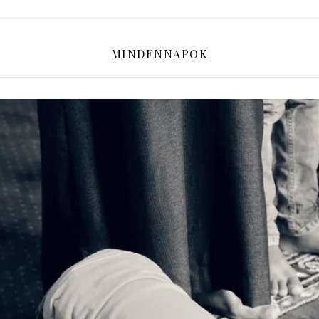
MINDENNAPOK