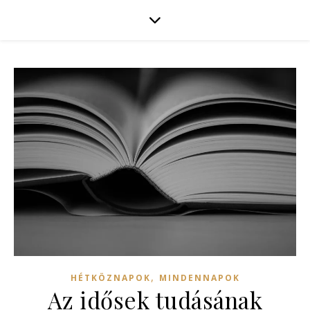
,
HÉTKÖZNAPOK
MINDENNAPOK
Az idősek tudásának