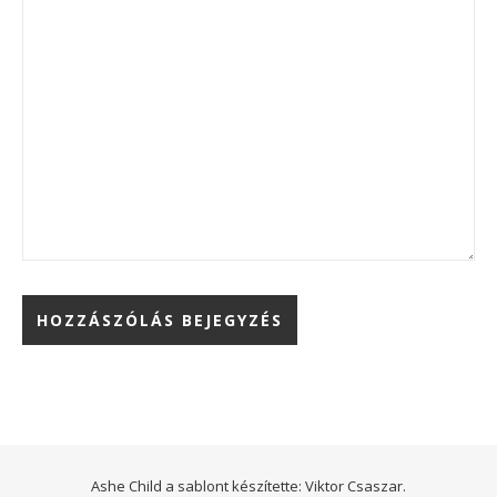
Ashe Child a sablont készítette:
Viktor Csaszar.