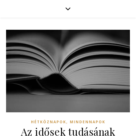
,
HÉTKÖZNAPOK
MINDENNAPOK
Az idősek tudásának