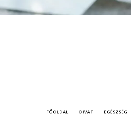
FŐOLDAL
DIVAT
EGÉSZSÉG