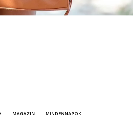
H
MAGAZIN
MINDENNAPOK