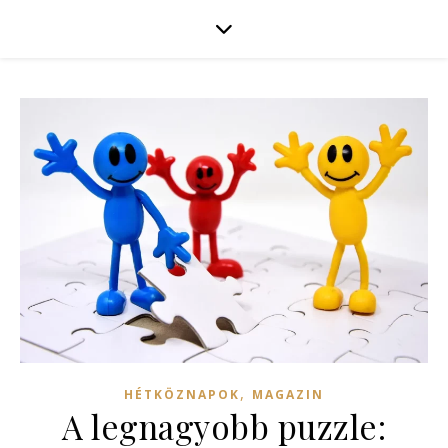
,
HÉTKÖZNAPOK
MAGAZIN
A legnagyobb puzzle: