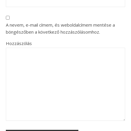
A nevem, e-mail címem, és weboldalcímem mentése a
böngészőben a következő hozzászólásomhoz.
Hozzászólás