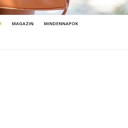
H
MAGAZIN
MINDENNAPOK