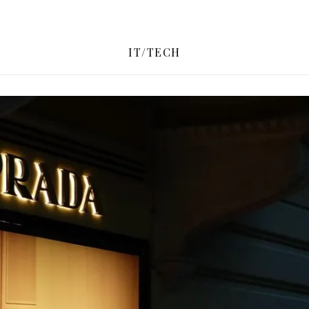
IT/TECH