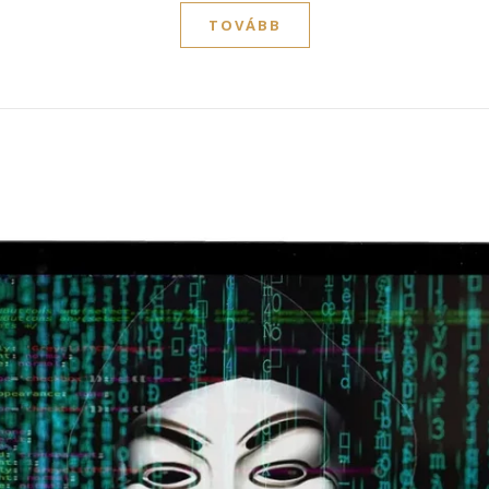
TOVÁBB