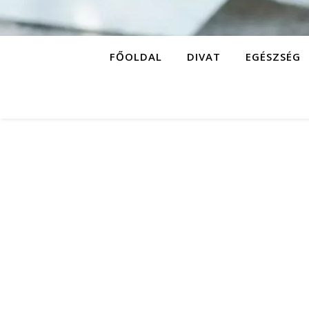
FŐOLDAL
DIVAT
EGÉSZSÉG