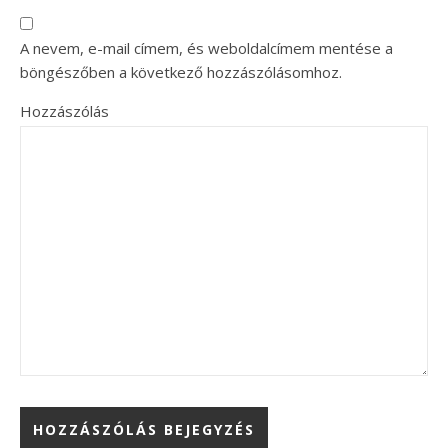
A nevem, e-mail címem, és weboldalcímem mentése a
böngészőben a következő hozzászólásomhoz.
Hozzászólás