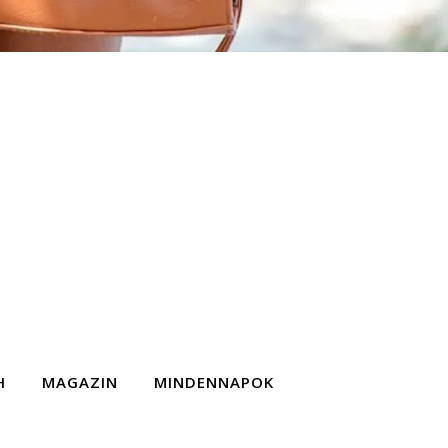
H
MAGAZIN
MINDENNAPOK