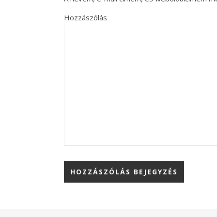
Hozzászólás