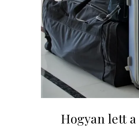
Hogyan lett a