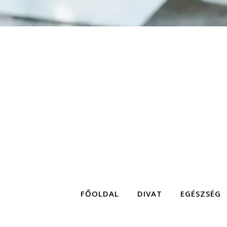
FŐOLDAL
DIVAT
EGÉSZSÉG