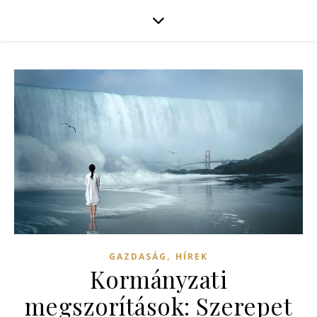
,
GAZDASÁG
HÍREK
Kormányzati
megszorítások: Szerepet