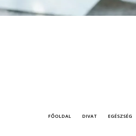
FŐOLDAL
DIVAT
EGÉSZSÉG