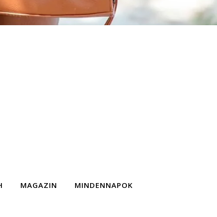
H
MAGAZIN
MINDENNAPOK