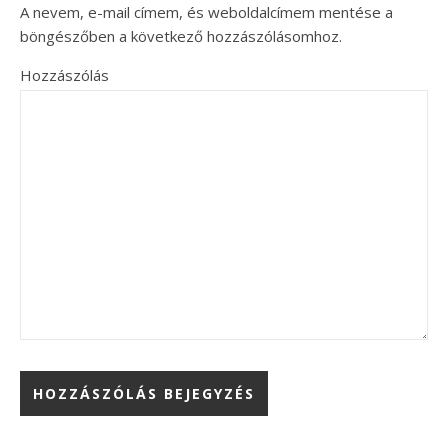
A nevem, e-mail címem, és weboldalcímem mentése a
böngészőben a következő hozzászólásomhoz.
Hozzászólás