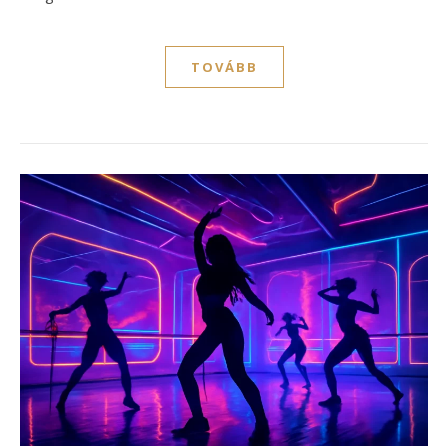
TOVÁBB