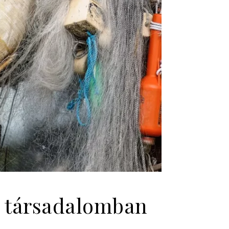
 a társadalomban