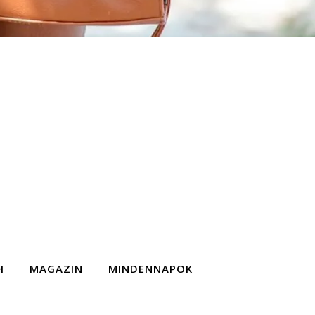
H
MAGAZIN
MINDENNAPOK