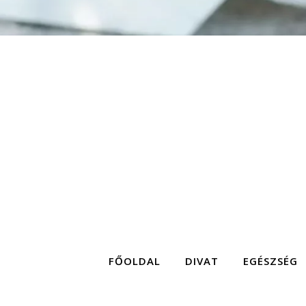
FŐOLDAL
DIVAT
EGÉSZSÉG