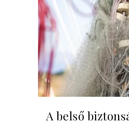
A belső biztons