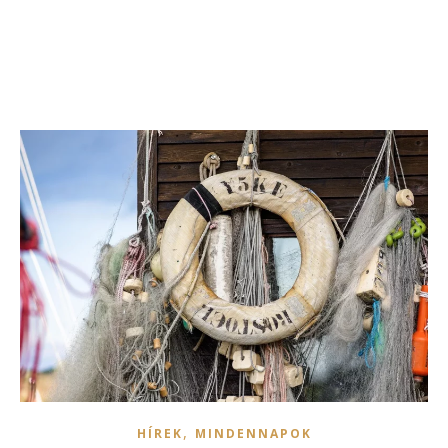
,
HÍREK
MINDENNAPOK