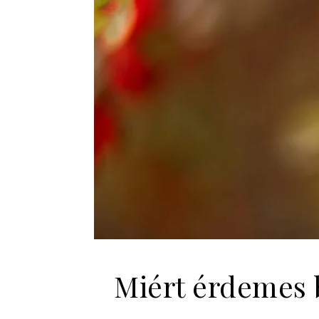
Miért érdemes b