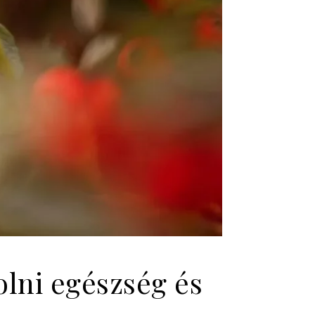
olni egészség és