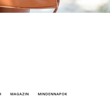
H
MAGAZIN
MINDENNAPOK