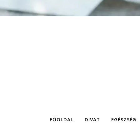
FŐOLDAL
DIVAT
EGÉSZSÉG