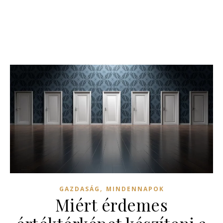
,
GAZDASÁG
MINDENNAPOK
Miért érdemes