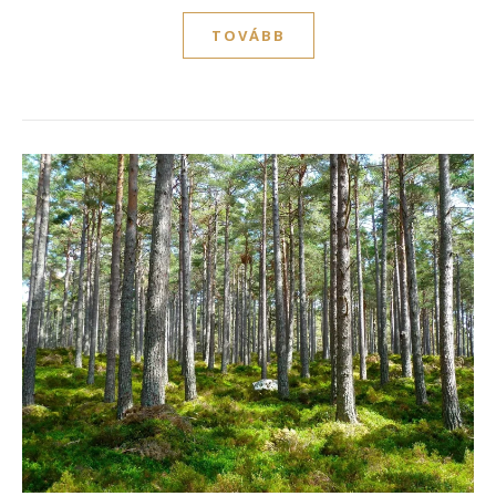
TOVÁBB