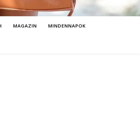
H
MAGAZIN
MINDENNAPOK