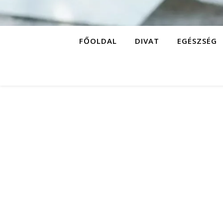
FŐOLDAL
DIVAT
EGÉSZSÉG