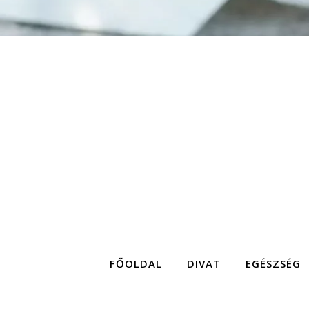
FŐOLDAL
DIVAT
EGÉSZSÉG