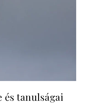
 és tanulságai