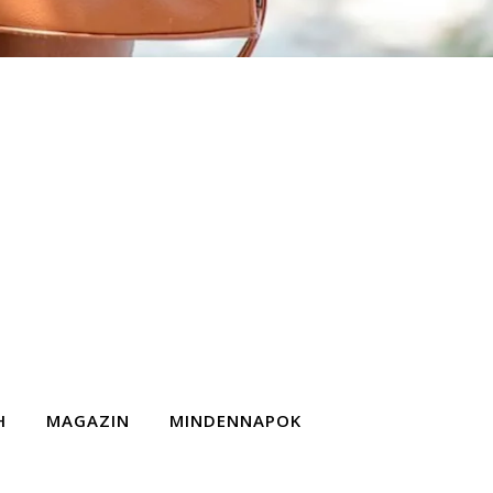
H
MAGAZIN
MINDENNAPOK