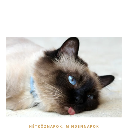
,
HÉTKÖZNAPOK
MINDENNAPOK