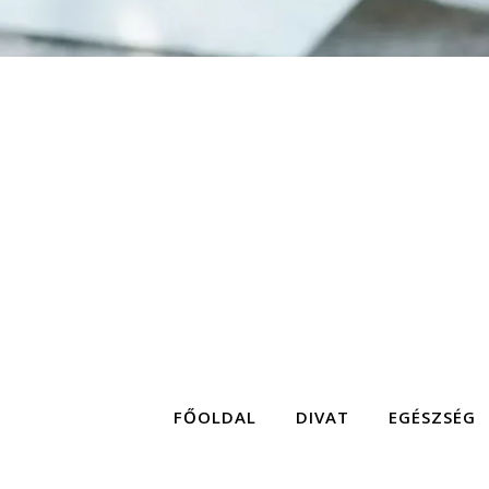
FŐOLDAL
DIVAT
EGÉSZSÉG