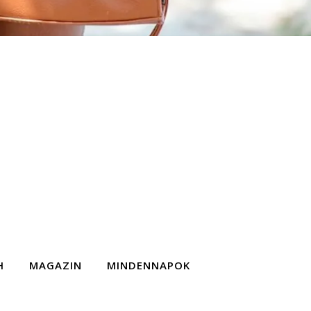
H
MAGAZIN
MINDENNAPOK