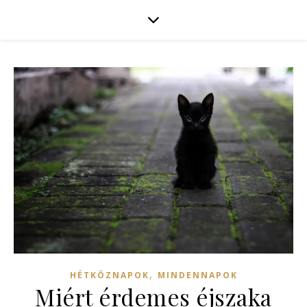
,
HÉTKÖZNAPOK
MINDENNAPOK
Miért érdemes éjszaka