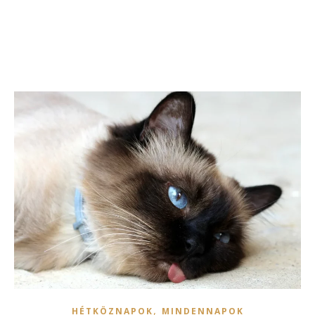
,
HÉTKÖZNAPOK
MINDENNAPOK