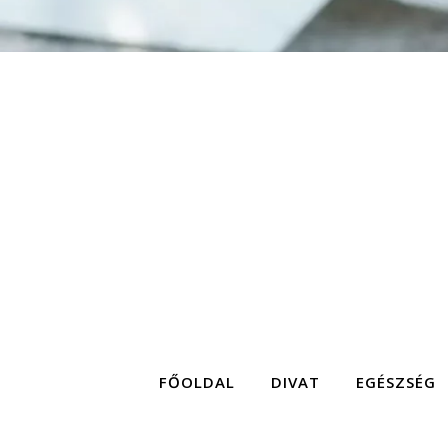
FŐOLDAL
DIVAT
EGÉSZSÉG