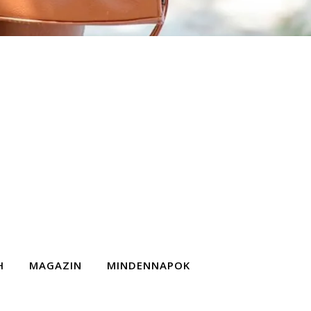
H
MAGAZIN
MINDENNAPOK