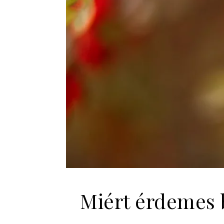
Miért érdemes b