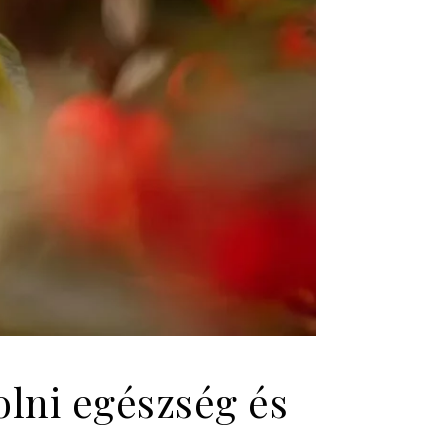
olni egészség és