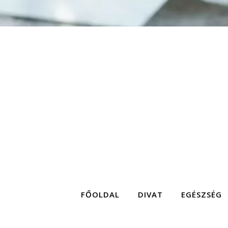
FŐOLDAL
DIVAT
EGÉSZSÉG