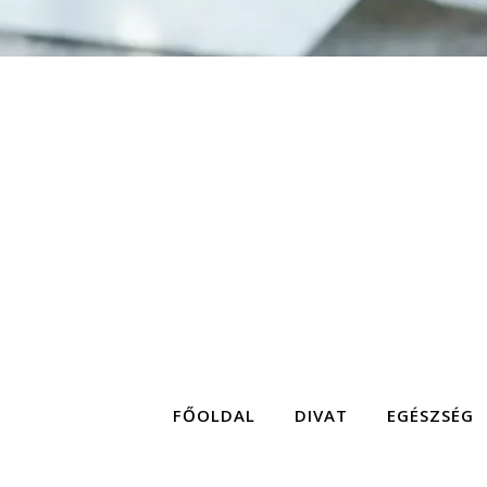
FŐOLDAL
DIVAT
EGÉSZSÉG