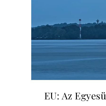
EU: Az Egyesü