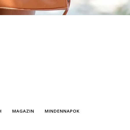
H
MAGAZIN
MINDENNAPOK