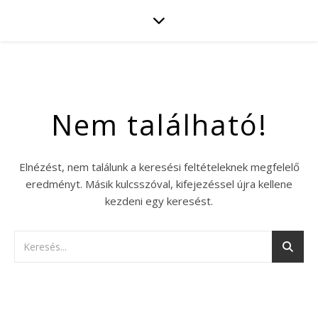
Nem található!
Elnézést, nem találunk a keresési feltételeknek megfelelő
eredményt. Másik kulcsszóval, kifejezéssel újra kellene
kezdeni egy keresést.