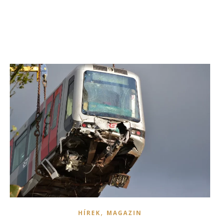
,
HÍREK
MAGAZIN