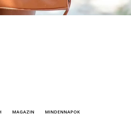
H
MAGAZIN
MINDENNAPOK