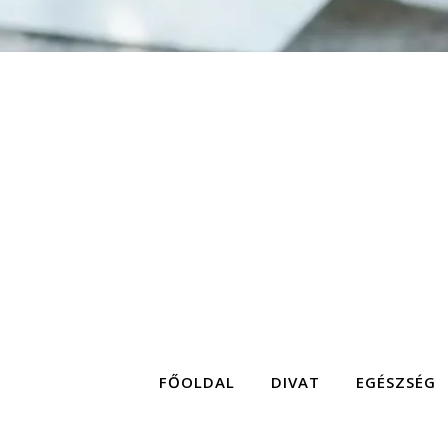
FŐOLDAL
DIVAT
EGÉSZSÉG