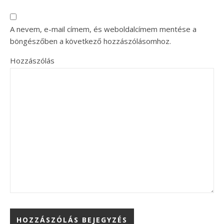
A nevem, e-mail címem, és weboldalcímem mentése a
böngészőben a következő hozzászólásomhoz.
Hozzászólás