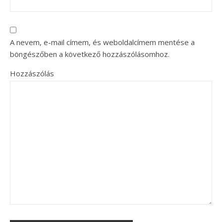
A nevem, e-mail címem, és weboldalcímem mentése a
böngészőben a következő hozzászólásomhoz.
Hozzászólás