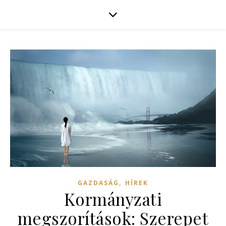
,
GAZDASÁG
HÍREK
Kormányzati
megszorítások: Szerepet