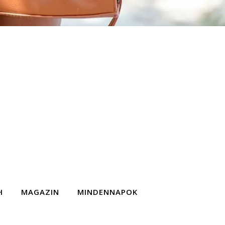
H
MAGAZIN
MINDENNAPOK