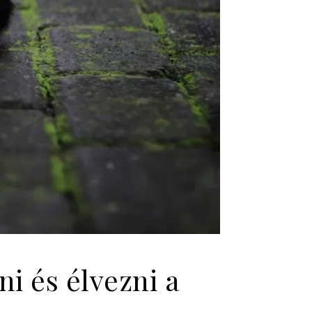
i és élvezni a