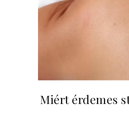
Miért érdemes st