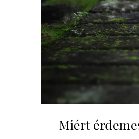
Miért érdemes