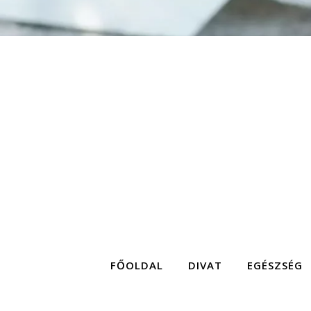
FŐOLDAL
DIVAT
EGÉSZSÉG