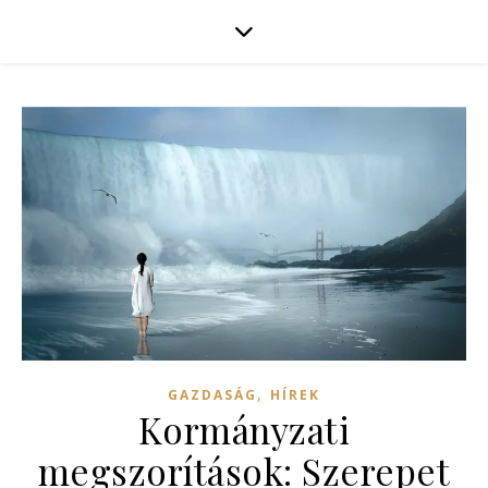
,
GAZDASÁG
HÍREK
Kormányzati
megszorítások: Szerepet