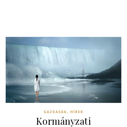
,
GAZDASÁG
HÍREK
Kormányzati