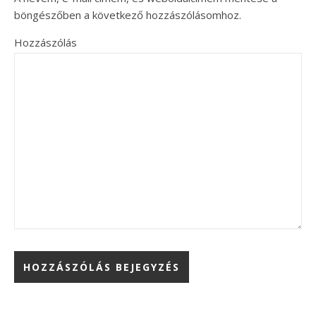
böngészőben a következő hozzászólásomhoz.
Hozzászólás