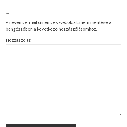
A nevem, e-mail címem, és weboldalcímem mentése a
böngészőben a következő hozzászólásomhoz.
Hozzászólás