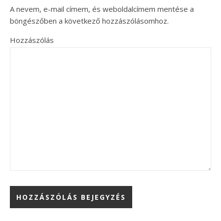
A nevem, e-mail címem, és weboldalcímem mentése a
böngészőben a következő hozzászólásomhoz.
Hozzászólás